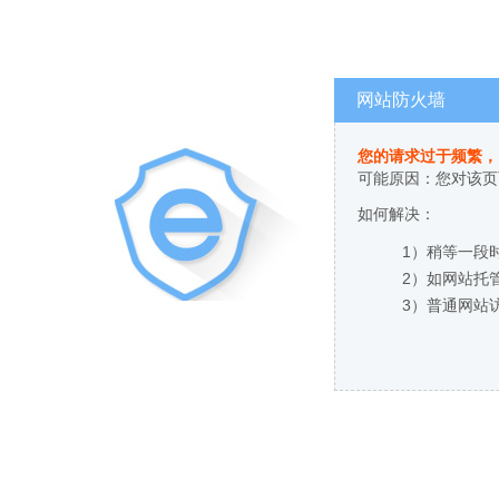
网站防火墙
您的请求过于频繁，
可能原因：您对该页
如何解决：
1）稍等一段
2）如网站托
3）普通网站