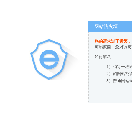
网站防火墙
您的请求过于频繁，
可能原因：您对该页
如何解决：
1）稍等一段
2）如网站托
3）普通网站