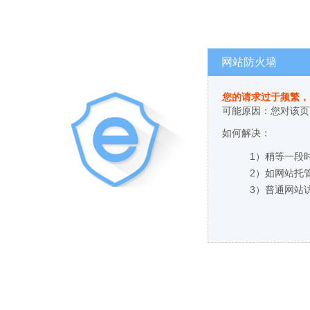
网站防火墙
您的请求过于频繁，
可能原因：您对该页
如何解决：
1）稍等一段
2）如网站托
3）普通网站